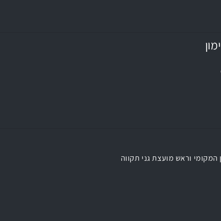
מון
 המקומי וראש מועצת גני תקווה