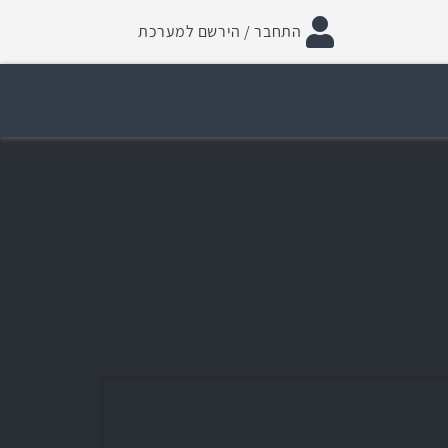
התחבר / הירשם למערכת