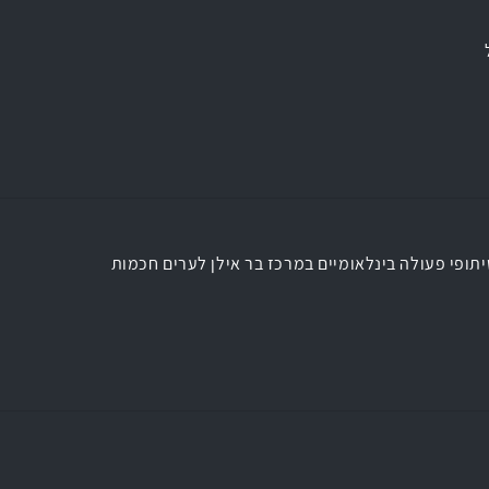
תופי פעולה בינלאומיים במרכז בר אילן לערים חכמות