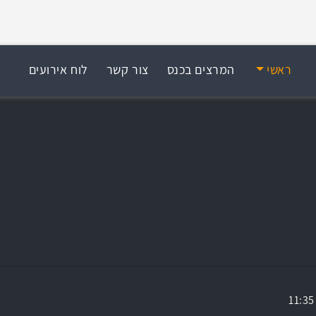
ראשי
המרצים בכנס
צור קשר
לוח אירועים