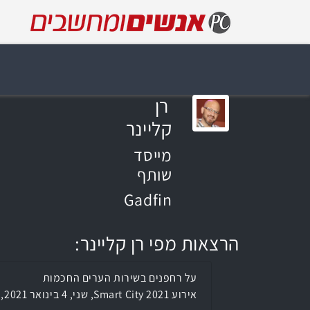
רן
קליינר
מייסד
שותף
Gadfin
הרצאות מפי רן קליינר:
על רחפנים בשירות הערים החכמות
אירוע Smart City 2021, שני, 4 בינואר 2021, 11:35